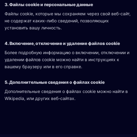
3. Файлы cookie и персональные данные
Файлы cookie, которые мы сохраняем через свой веб-сайт,
не содержат каких-либо сведений, позволяющих
установить вашу личность.
4. Включение, отключение и удаление файлов cookie
Более подробную информацию о включении, отключении и
удалении файлов cookie можно найти в инструкциях к
вашему браузеру или в его справке.
5. Дополнительные сведения о файлах cookie
Дополнительные сведения о файлах cookie можно найти в
Wikipedia
, или других веб-сайтах.