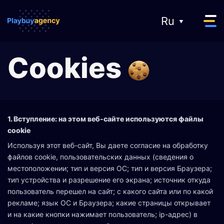
Ru
Cookies
О нас
Рекламодателям
1. Вступление: на этом веб-сайте используются файлы
cookie
Используя этот веб-сайт, Вы даете согласие на обработку
файлов cookie, пользовательских данных (сведения о
местоположении; тип и версия ОС; тип и версия Браузера;
Вебмастерам
тип устройства и разрешение его экрана; источник откуда
пользователь перешел на сайт; с какого сайта или по какой
рекламе; язык ОС и Браузера; какие страницы открывает
и на какие кнопки нажимает пользователь; ip-адрес) в